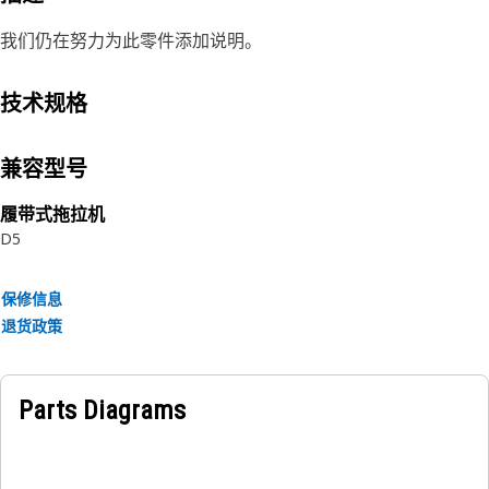
我们仍在努力为此零件添加说明。
技术规格
兼容型号
履带式拖拉机
D5
保修信息
退货政策
Parts Diagrams