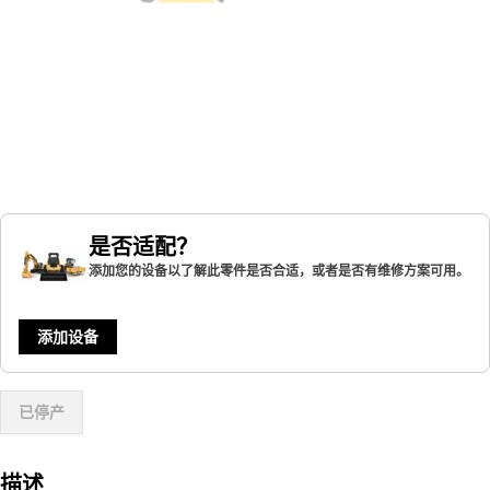
是否适配？
添加您的设备以了解此零件是否合适，或者是否有维修方案可用。
添加设备
已停产
描述