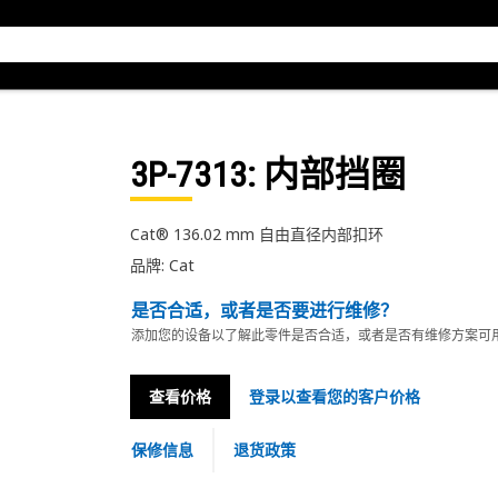
3P-7313
: 内部挡圈
Cat® 136.02 mm 自由直径内部扣环
品牌: Cat
是否合适，或者是否要进行维修？
添加您的设备以了解此零件是否合适，或者是否有维修方案可
查看价格
登录以查看您的客户价格
保修信息
退货政策