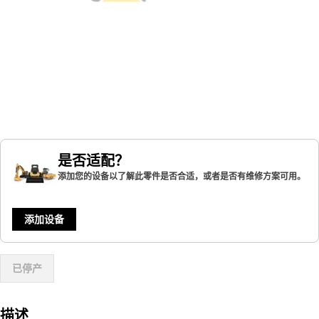
是否适配？
添加您的设备以了解此零件是否合适，或者是否有维修方案可用。
添加设备
已停产
描述