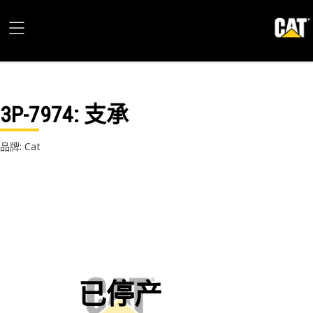
3P-7974
: 支承
品牌: Cat
已停产