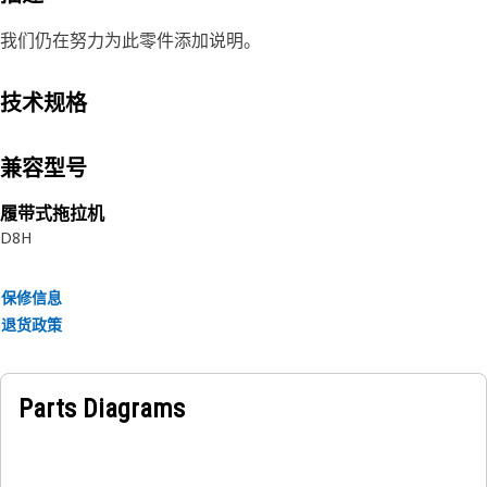
我们仍在努力为此零件添加说明。
技术规格
兼容型号
履带式拖拉机
D8H
保修信息
退货政策
Parts Diagrams