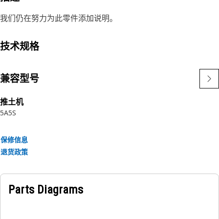
我们仍在努力为此零件添加说明。
技术规格
兼容型号
推土机
5A
5S
保修信息
退货政策
Parts Diagrams