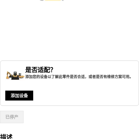
是否适配？
添加您的设备以了解此零件是否合适，或者是否有维修方案可用。
添加设备
已停产
描述