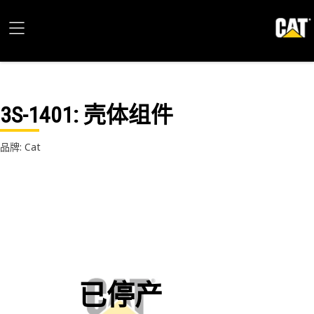
3S-1401
: 壳体组件
品牌: Cat
已停产