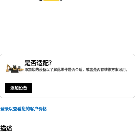
是否适配？
添加您的设备以了解此零件是否合适，或者是否有维修方案可用。
添加设备
登录以查看您的客户价格
描述