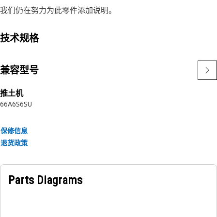
我们仍在努力为此零件添加说明。
技术规格
兼容型号
推土机
6
6A
6S
6SU
保修信息
退货政策
Parts Diagrams