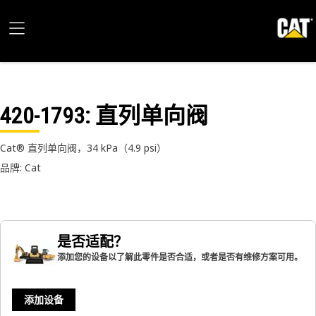
420-1793
: 直列单向阀
Cat® 直列单向阀，34 kPa（4.9 psi）
品牌: Cat
是否适配？
添加您的设备以了解此零件是否合适，或者是否有维修方案可用。
添加设备