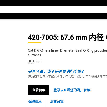
420-7005
: 67.6 mm 内
Cat® 67.6mm Inner Diameter Seal O Ring provides 
surfaces
品牌: Cat
是否合适，或者是否要进行维修？
添加您的设备以了解此零件是否合适，或者是否有维修方案可
查看价格
登录以查看您的客户价格
保修信息
退货政策