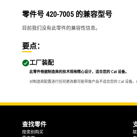
零件号
420-7005
的兼容型号
目前我们没有此零件的兼容性信息。
要点：
工厂装配
此零件根据制造商的技术规格精心设计，适合您的 Cat 设备。
对制造商配置进行任何更改都可能导致产品不适合您的 Cat 设备。
查找零件
按类别购买