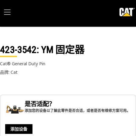
423-3542
: YM 固定器
Cat® General Duty Pin
品牌: Cat
是否适配？
添加您的设备以了解此零件是否合适，或者是否有维修方案可用。
添加设备