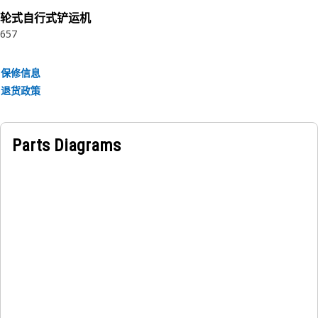
轮式自行式铲运机
657
保修信息
退货政策
Parts Diagrams