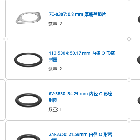
7C-0307: 0.8 mm 厚底盖垫片
数量
:
2
113-5304: 50.17 mm 内径 O 形密
封圈
数量
:
2
6V-3830: 34.29 mm 内径 O 形密
封圈
数量
:
1
2N-3350: 21.59mm 内径 O 形密