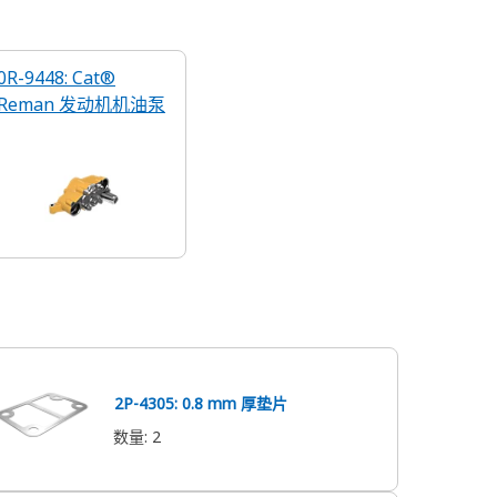
0R-9448: Cat®
Reman 发动机机油泵
2P-4305: 0.8 mm 厚垫片
数量
:
2