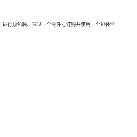
：进行预包装、通过一个零件号订购并使用一个包装盒