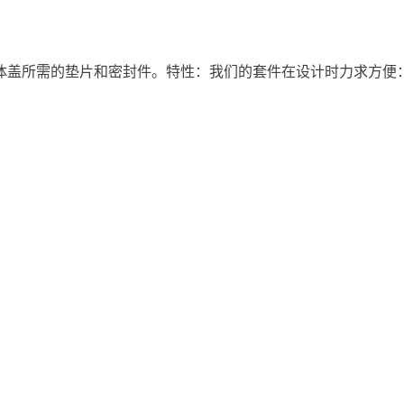
体盖所需的垫片和密封件。特性：我们的套件在设计时力求方便