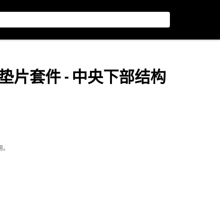
垫片套件 - 中央下部结构
用。