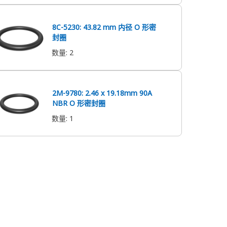
8C-5230: 43.82 mm 内径 O 形密
封圈
数量
:
2
2M-9780: 2.46 x 19.18mm 90A
NBR O 形密封圈
数量
:
1