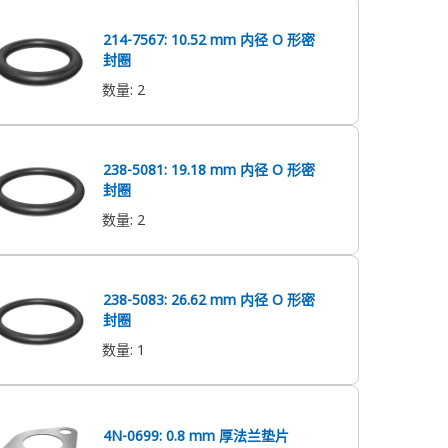
214-7567: 10.52 mm 内径 O 形密
封圈
数量
:
2
238-5081: 19.18 mm 内径 O 形密
封圈
数量
:
2
238-5083: 26.62 mm 内径 O 形密
封圈
数量
:
1
4N-0699: 0.8 mm 厚法兰垫片