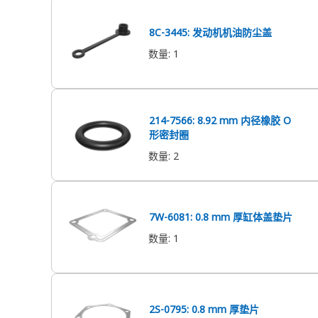
8C-3445: 发动机机油防尘盖
数量
:
1
214-7566: 8.92 mm 内径橡胶 O
形密封圈
数量
:
2
7W-6081: 0.8 mm 厚缸体盖垫片
数量
:
1
2S-0795: 0.8 mm 厚垫片