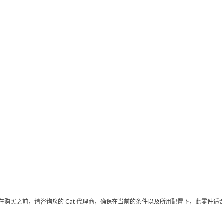
在购买之前，请咨询您的 Cat 代理商，确保在当前的条件以及所用配置下，此零件适合