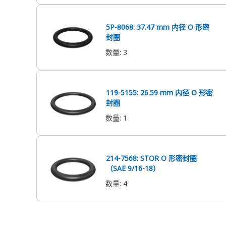
5P-8068: 37.47 mm 内径 O 形密
封圈
数量
:
3
119-5155: 26.59 mm 内径 O 形密
封圈
数量
:
1
214-7568: STOR O 形密封圈
（SAE 9/16-18）
数量
:
4