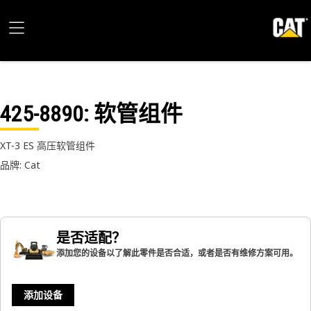
425-8890
: 软管组件
XT-3 ES 高压软管组件
品牌: Cat
是否适配？
添加您的设备以了解此零件是否合适，或者是否有维修方案可用。
添加设备