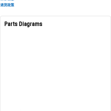
退货政策
Parts Diagrams