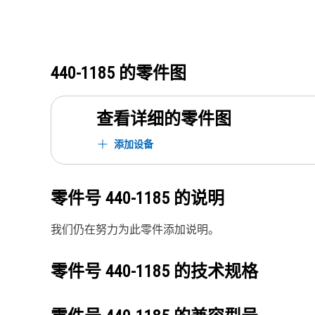
440-1185
的零件图
查看详细的零件图
添加设备
零件号
440-1185
的说明
我们仍在努力为此零件添加说明。
零件号
440-1185
的技术规格