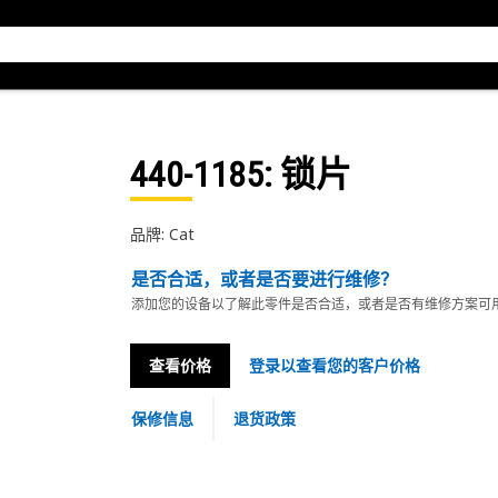
440-1185
: 锁片
品牌: Cat
是否合适，或者是否要进行维修？
添加您的设备以了解此零件是否合适，或者是否有维修方案可
查看价格
登录以查看您的客户价格
保修信息
退货政策