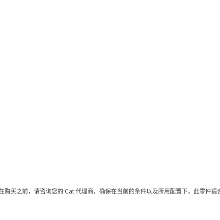
在购买之前，请咨询您的 Cat 代理商，确保在当前的条件以及所用配置下，此零件适合