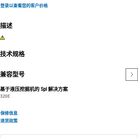
登录以查看您的客户价格
描述
技术规格
兼容型号
基于液压挖掘机的 Spl 解决方案
320E
保修信息
退货政策