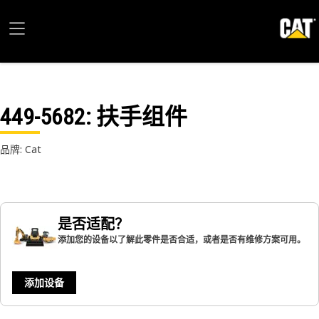
449-5682
: 扶手组件
品牌: Cat
是否适配？
添加您的设备以了解此零件是否合适，或者是否有维修方案可用。
添加设备