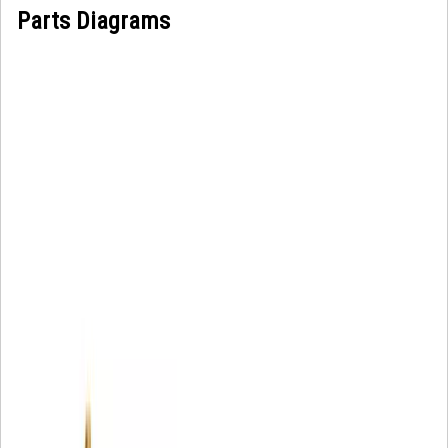
Parts Diagrams