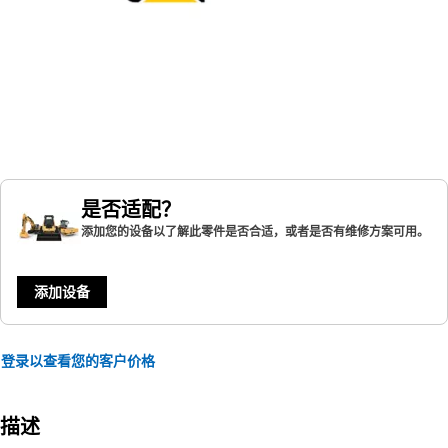
是否适配？
添加您的设备以了解此零件是否合适，或者是否有维修方案可用。
添加设备
登录以查看您的客户价格
描述