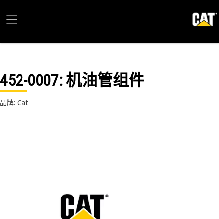
452-0007
: 机油管组件
品牌: Cat