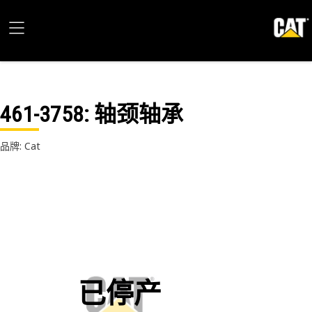
461-3758
: 轴颈轴承
品牌: Cat
已停产