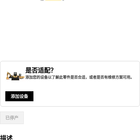
是否适配？
添加您的设备以了解此零件是否合适，或者是否有维修方案可用。
添加设备
已停产
描述