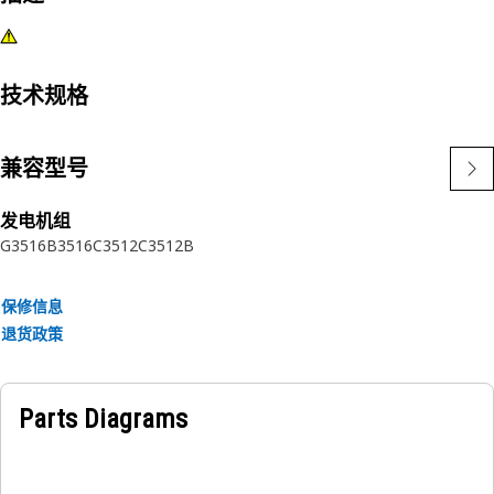
技术规格
兼容型号
发电机组
G3516B
3516C
3512C
3512B
保修信息
退货政策
Parts Diagrams