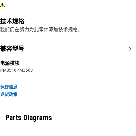
技术规格
我们仍在努力为此零件添加技术规格。
兼容型号
电源模块
PM3516
PM3508
保修信息
退货政策
Parts Diagrams