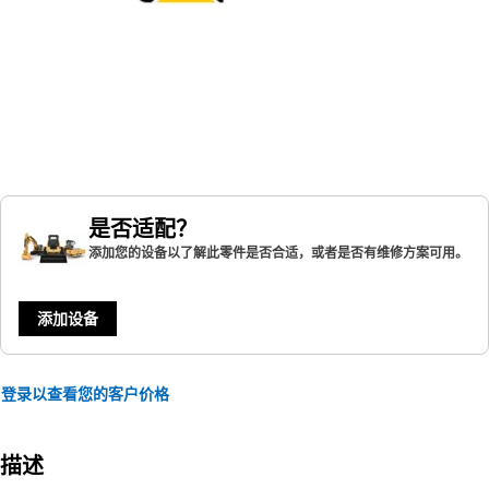
是否适配？
添加您的设备以了解此零件是否合适，或者是否有维修方案可用。
添加设备
登录以查看您的客户价格
描述