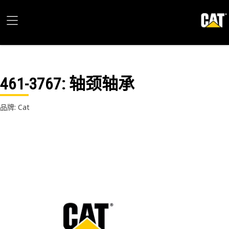
461-3767
: 轴颈轴承
品牌: Cat