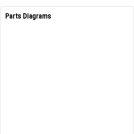
Parts Diagrams