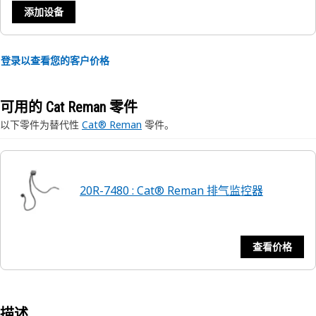
添加设备
登录以查看您的客户价格
可用的 Cat Reman 零件
以下零件为替代性
Cat® Reman
零件。
20R-7480 : Cat® Reman 排气监控器
查看价格
描述