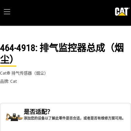
464-4918
: 排气监控器总成（烟
尘）
Cat® 排气传感器（烟尘）
品牌: Cat
是否适配？
添加您的设备以了解此零件是否合适，或者是否有维修方案可用。