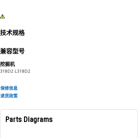
技术规格
兼容型号
挖掘机
318D2 L
318D2
保修信息
退货政策
Parts Diagrams