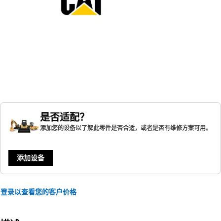
是否适配？
添加您的设备以了解此零件是否合适，或者是否有维修方案可用。
添加设备
登录以查看您的客户价格