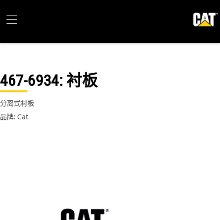
467-6934
: 衬板
分离式衬板
品牌: Cat