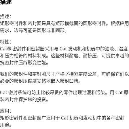
描述
描述：
矩形密封件和密封圈是具有矩形横截面的圆形密封件。根据应用
需求，边缘可能是圆形或非圆形。
特性：
Cat® 密封件和密封圈采用与 Cat 发动机和机器中的油液、温度
和压力相符的材料制成。这些材料耐磨、耐挤压，可提供卓越的
抗密封件压缩形变性能。
我们的密封件和密封圈尺寸严格坚持紧密度公差，可确保它们以
必要的密封压缩度妥帖地嵌入密封凹槽。
Cat 密封系统可防止比较昂贵的零件出现泄漏和污染。用 Cat 原
装密封件保护您的投资。
应用：
矩形密封件和密封圈广泛用于 Cat 机器和发动机中的各种密封
用途。