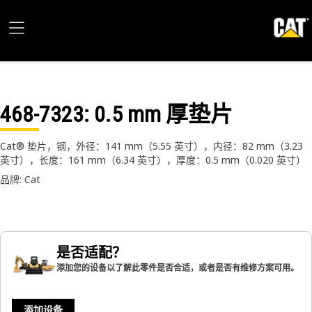
468-7323
: 0.5 mm 厚垫片
Cat® 垫片，钢，外径：141 mm（5.55 英寸），内径：82 mm（3.23
英寸），长度：161 mm（6.34 英寸），厚度：0.5 mm（0.020 英寸）
品牌: Cat
是否适配？
添加您的设备以了解此零件是否合适，或者是否有维修方案可用。
添加设备