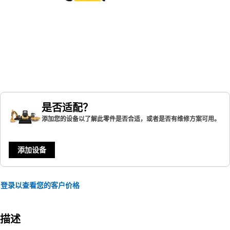
是否适配？
添加您的设备以了解此零件是否合适，或者是否有维修方案可用。
添加设备
登录以查看您的客户价格
描述