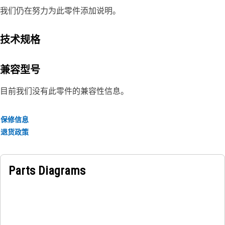
我们仍在努力为此零件添加说明。
技术规格
兼容型号
目前我们没有此零件的兼容性信息。
保修信息
退货政策
Parts Diagrams