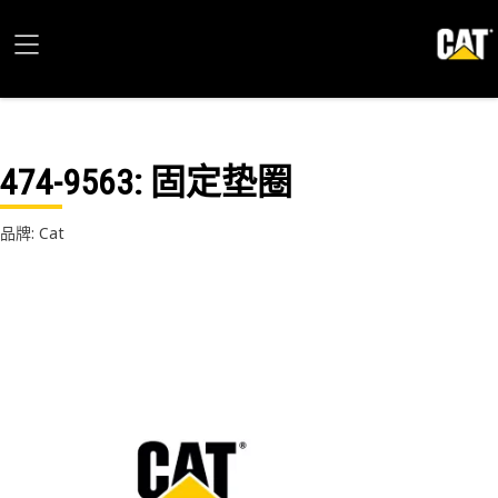
474-9563
: 固定垫圈
品牌: Cat