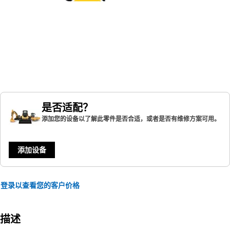
是否适配？
添加您的设备以了解此零件是否合适，或者是否有维修方案可用。
添加设备
登录以查看您的客户价格
描述