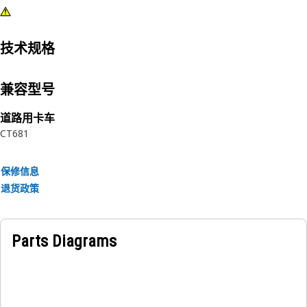
技术规格
兼容型号
道路用卡车
CT681
保修信息
退货政策
Parts Diagrams