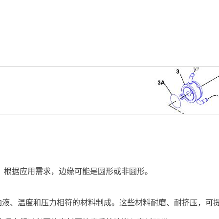
。根据应用需求，边缘可能是圆形或非圆形。
器中的油液、温度和压力相符的材料制成。这些材料耐磨、耐挤压，