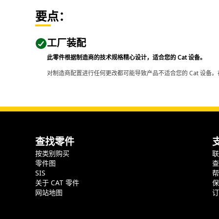
要点：
工厂装配
此零件根据制造商的技术规格精心设计，适合您的 Cat 设备。
对制造商配置进行任何更改都可能导致产品不适合您的 Cat 设备。
查找零件
按类别购买
零件图
SIS
关于 CAT 零件
网站地图