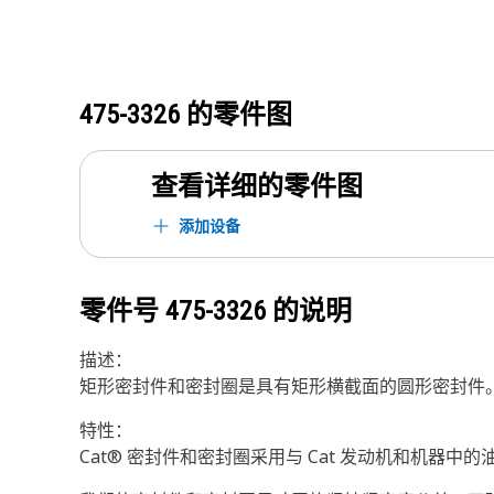
475-3326
的零件图
查看详细的零件图
添加设备
零件号
475-3326
的说明
描述：
矩形密封件和密封圈是具有矩形横截面的圆形密封件
特性：
Cat® 密封件和密封圈采用与 Cat 发动机和机