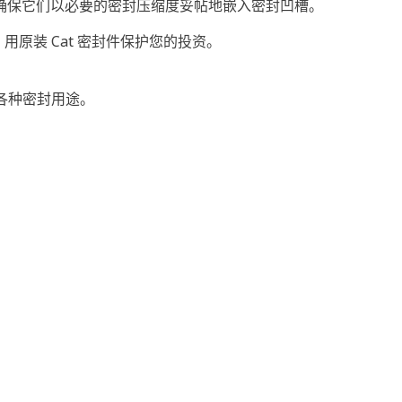
确保它们以必要的密封压缩度妥帖地嵌入密封凹槽。
用原装 Cat 密封件保护您的投资。
的各种密封用途。