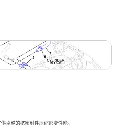
可提供卓越的抗密封件压缩形变性能。