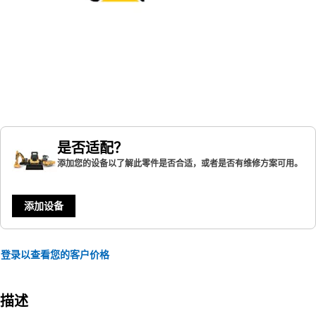
是否适配？
添加您的设备以了解此零件是否合适，或者是否有维修方案可用。
添加设备
登录以查看您的客户价格
描述