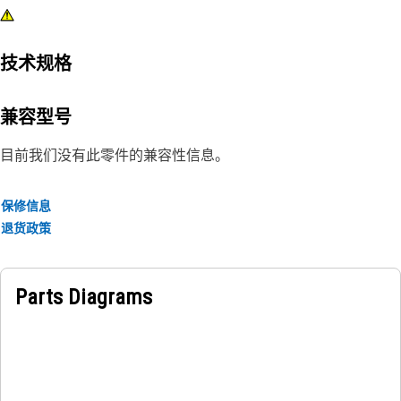
技术规格
兼容型号
目前我们没有此零件的兼容性信息。
保修信息
退货政策
Parts Diagrams