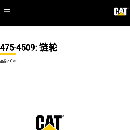
475-4509
: 链轮
品牌: Cat