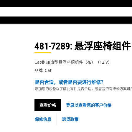
481-7289
: 悬浮座椅组件
Cat® 加热型悬浮座椅组件（布）（12 V）
品牌: Cat
是否合适，或者是否要进行维修？
添加您的设备以了解此零件是否合适，或者是否有维修方案可
查看价格
登录以查看您的客户价格
保修信息
退货政策