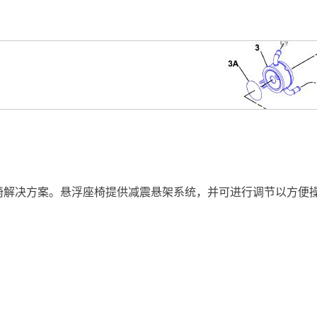
椅解决方案。悬浮座椅提供减震悬架系统，并可进行调节以方便操作