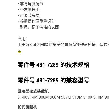
• 靠背角度调节
• 带左侧扶手
• 可调节头枕
• 根据操作员重量调节
• 耐用、易于清洁的表面
应用：
用于为 Cat 机器提供安全的重负荷操作员座椅。请参
零件号
481-7289
的技术规格
零件号
481-7289
的兼容型号
紧凑型轮式装载机
914K 914M 908M 906M 907M 918M 910K 910M 90
轮式装载机