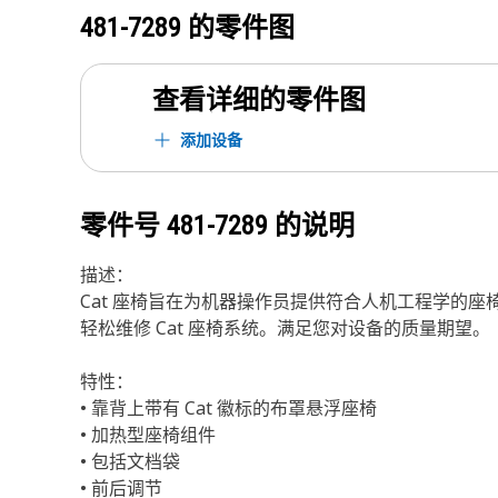
481-7289
的零件图
查看详细的零件图
添加设备
零件号
481-7289
的说明
描述：
Cat 座椅旨在为机器操作员提供符合人机工程学的座
轻松维修 Cat 座椅系统。满足您对设备的质量期望。
特性：
• 靠背上带有 Cat 徽标的布罩悬浮座椅
• 加热型座椅组件
• 包括文档袋
• 前后调节