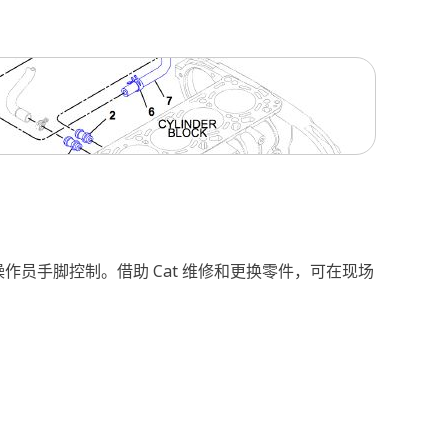
员手脚控制。借助 Cat 维修和更换零件，可在现场