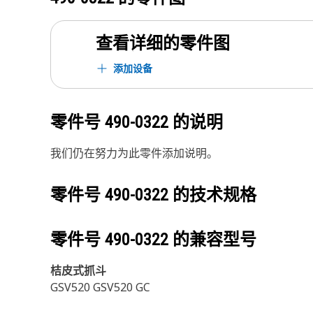
查看详细的零件图
添加设备
零件号
490-0322
的说明
我们仍在努力为此零件添加说明。
零件号
490-0322
的技术规格
零件号
490-0322
的兼容型号
桔皮式抓斗
GSV520 GSV520 GC