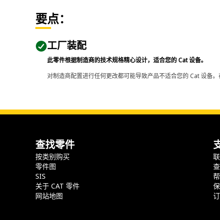
要点：
工厂装配
此零件根据制造商的技术规格精心设计，适合您的 Cat 设备。
对制造商配置进行任何更改都可能导致产品不适合您的 Cat 设备。
查找零件
按类别购买
零件图
SIS
关于 CAT 零件
网站地图