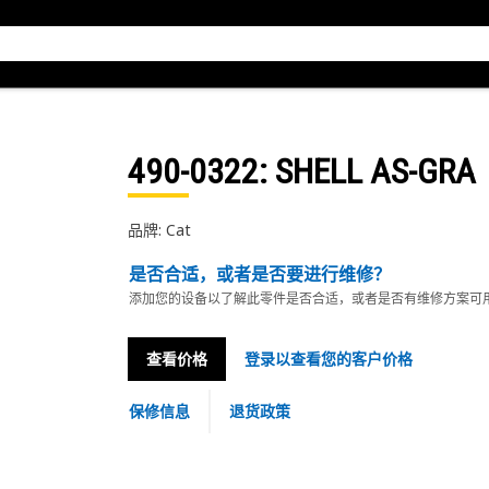
490-0322
: SHELL AS-GRA
品牌: Cat
是否合适，或者是否要进行维修？
添加您的设备以了解此零件是否合适，或者是否有维修方案可
查看价格
登录以查看您的客户价格
保修信息
退货政策