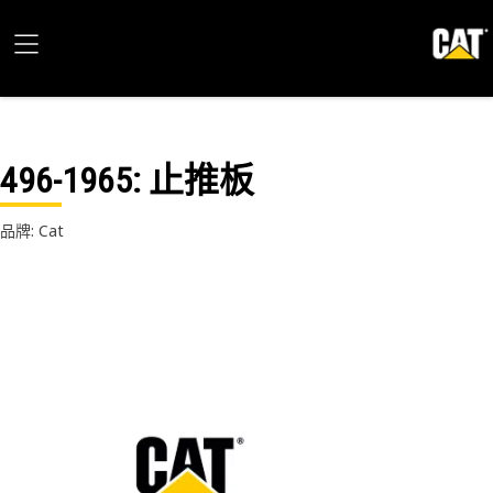
496-1965
: 止推板
品牌: Cat