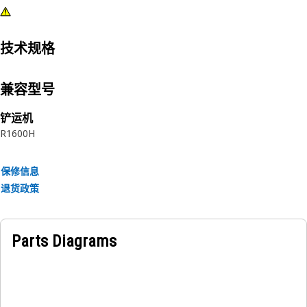
技术规格
兼容型号
铲运机
R1600H
保修信息
退货政策
Parts Diagrams