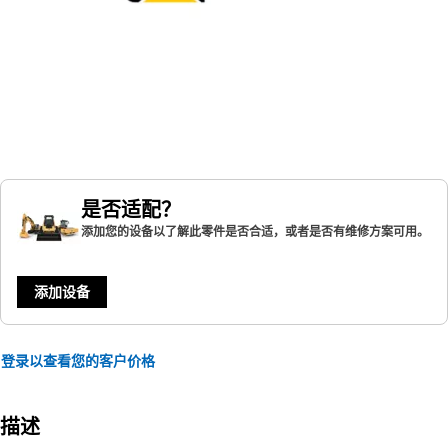
是否适配？
添加您的设备以了解此零件是否合适，或者是否有维修方案可用。
添加设备
登录以查看您的客户价格
描述