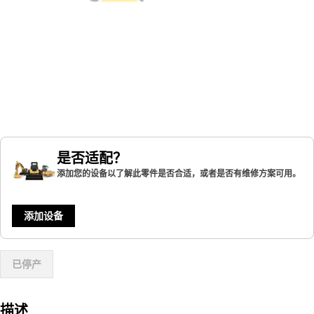
是否适配？
添加您的设备以了解此零件是否合适，或者是否有维修方案可用。
添加设备
已停产
描述