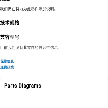
我们仍在努力为此零件添加说明。
技术规格
兼容型号
目前我们没有此零件的兼容性信息。
保修信息
退货政策
Parts Diagrams