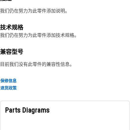
我们仍在努力为此零件添加说明。
技术规格
我们仍在努力为此零件添加技术规格。
兼容型号
目前我们没有此零件的兼容性信息。
保修信息
退货政策
Parts Diagrams