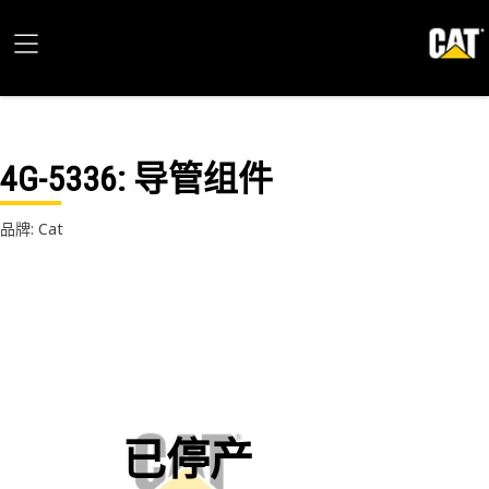
4G-5336
: 导管组件
品牌: Cat
已停产