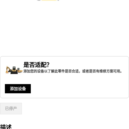
是否适配？
添加您的设备以了解此零件是否合适，或者是否有维修方案可用。
添加设备
已停产
描述