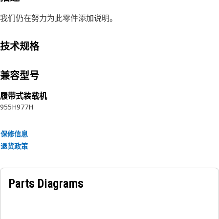
我们仍在努力为此零件添加说明。
技术规格
兼容型号
履带式装载机
955H
977H
保修信息
退货政策
Parts Diagrams