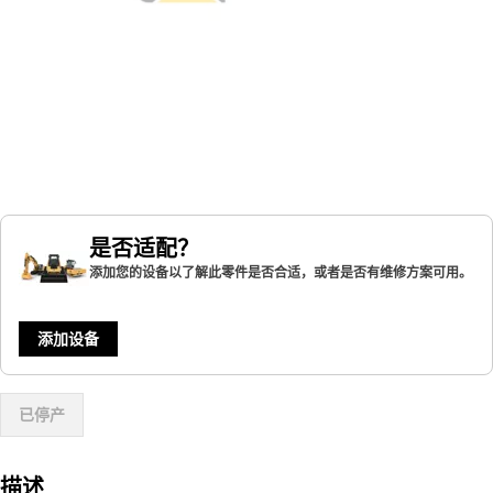
是否适配？
添加您的设备以了解此零件是否合适，或者是否有维修方案可用。
添加设备
已停产
描述