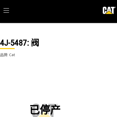
4J-5487
: 阀
品牌: Cat
已停产