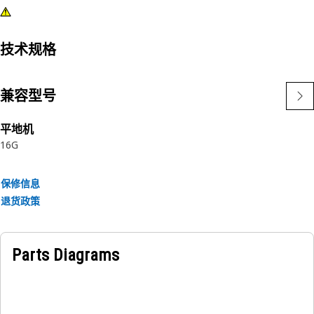
技术规格
兼容型号
平地机
16G
保修信息
退货政策
Parts Diagrams