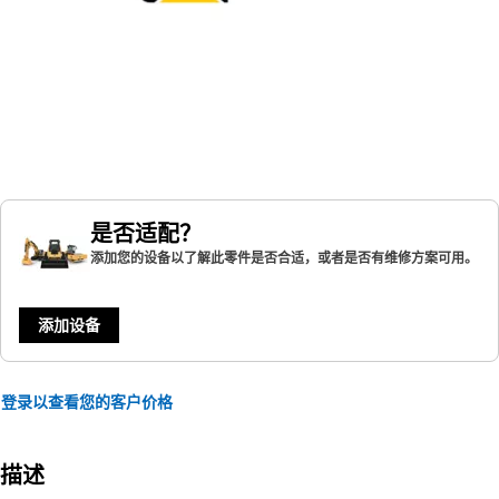
是否适配？
添加您的设备以了解此零件是否合适，或者是否有维修方案可用。
添加设备
登录以查看您的客户价格
描述