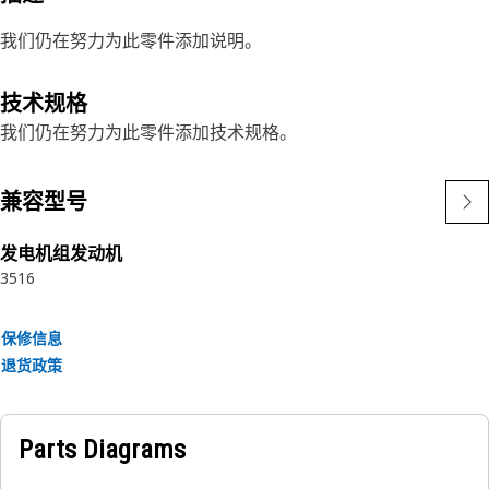
我们仍在努力为此零件添加说明。
技术规格
我们仍在努力为此零件添加技术规格。
兼容型号
发电机组发动机
3516
保修信息
退货政策
Parts Diagrams