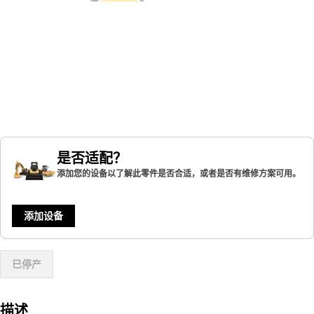
是否适配？
添加您的设备以了解此零件是否合适，或者是否有维修方案可用。
添加设备
已停产
描述