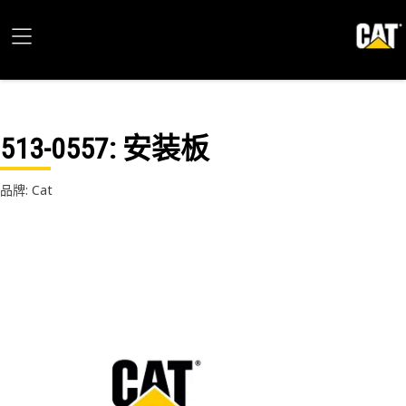
513-0557
: 安装板
品牌: Cat