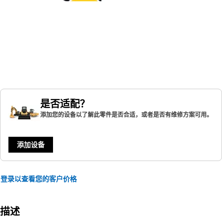
是否适配？
添加您的设备以了解此零件是否合适，或者是否有维修方案可用。
添加设备
登录以查看您的客户价格
描述