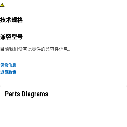
技术规格
兼容型号
目前我们没有此零件的兼容性信息。
保修信息
退货政策
Parts Diagrams