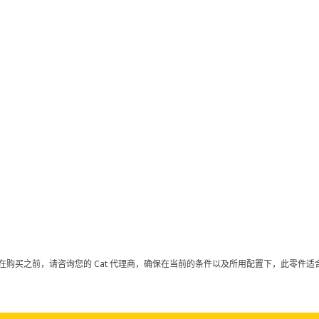
在购买之前，请咨询您的 Cat 代理商，确保在当前的条件以及所用配置下，此零件适合