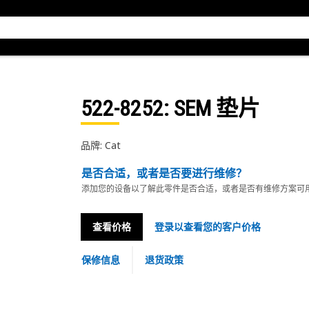
522-8252
: SEM 垫片
品牌: Cat
是否合适，或者是否要进行维修？
添加您的设备以了解此零件是否合适，或者是否有维修方案可
查看价格
登录以查看您的客户价格
保修信息
退货政策