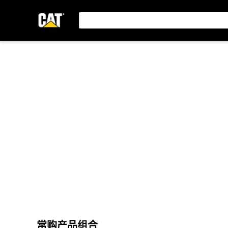
常购产品组合