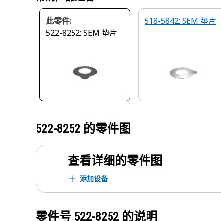
此零件:
518-5842: SEM 垫片
522-8252: SEM 垫片
522-8252
的零件图
查看详细的零件图
添加设备
零件号
522-8252
的说明