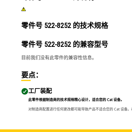
零件号
522-8252
的技术规格
零件号
522-8252
的兼容型号
目前我们没有此零件的兼容性信息。
要点：
工厂装配
此零件根据制造商的技术规格精心设计，适合您的 Cat 设备。
对制造商配置进行任何更改都可能导致产品不适合您的 Cat 设备。