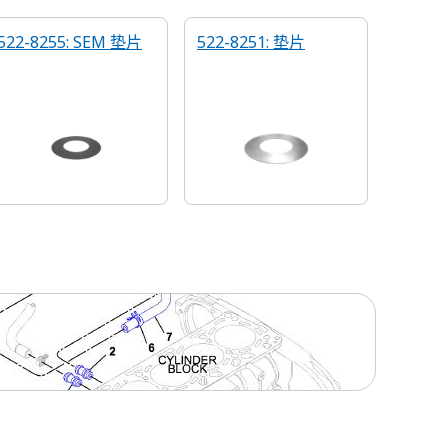
522-8255: SEM 垫片
522-8251: 垫片