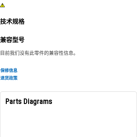
技术规格
兼容型号
目前我们没有此零件的兼容性信息。
保修信息
退货政策
Parts Diagrams