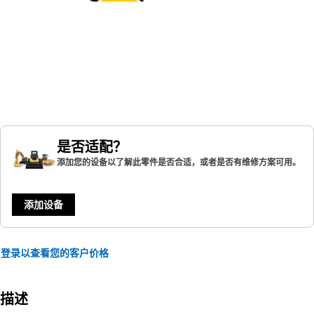
是否适配？
添加您的设备以了解此零件是否合适，或者是否有维修方案可用。
添加设备
登录以查看您的客户价格
描述