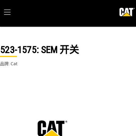
523-1575
: SEM 开关
品牌: Cat