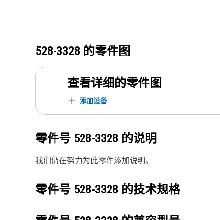
528-3328
的零件图
查看详细的零件图
添加设备
零件号
528-3328
的说明
我们仍在努力为此零件添加说明。
零件号
528-3328
的技术规格