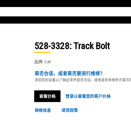
528-3328
: Track Bolt
品牌: Cat
是否合适，或者是否要进行维修？
添加您的设备以了解此零件是否合适，或者是否有维修方案可
查看价格
登录以查看您的客户价格
保修信息
退货政策