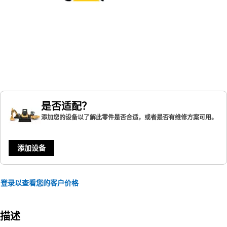
是否适配？
添加您的设备以了解此零件是否合适，或者是否有维修方案可用。
添加设备
登录以查看您的客户价格
描述