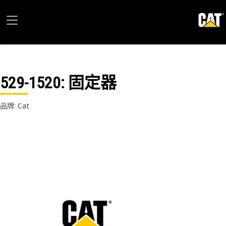
529-1520
: 固定器
品牌: Cat