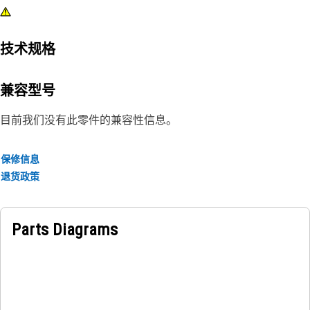
技术规格
兼容型号
目前我们没有此零件的兼容性信息。
保修信息
退货政策
Parts Diagrams