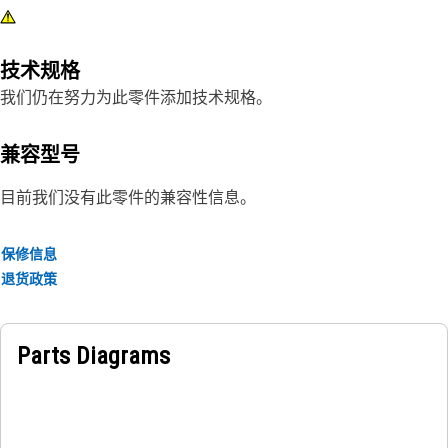
技术规格
我们仍在努力为此零件添加技术规格。
兼容型号
目前我们没有此零件的兼容性信息。
保修信息
退货政策
Parts Diagrams