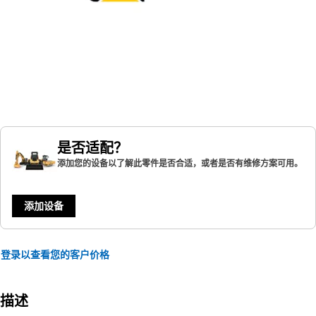
是否适配？
添加您的设备以了解此零件是否合适，或者是否有维修方案可用。
添加设备
登录以查看您的客户价格
描述