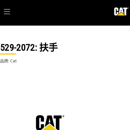
529-2072
: 扶手
品牌: Cat