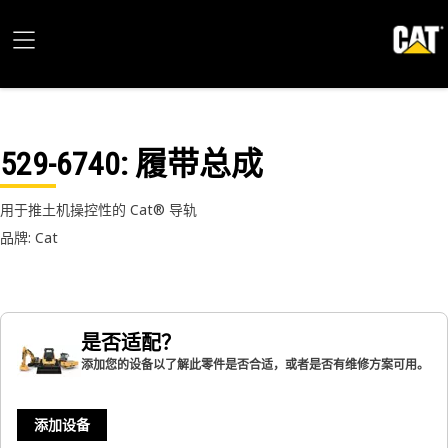
529-6740
: 履带总成
用于推土机操控性的 Cat® 导轨
品牌: Cat
是否适配？
添加您的设备以了解此零件是否合适，或者是否有维修方案可用。
添加设备