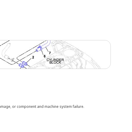
 damage, or component and machine system failure.