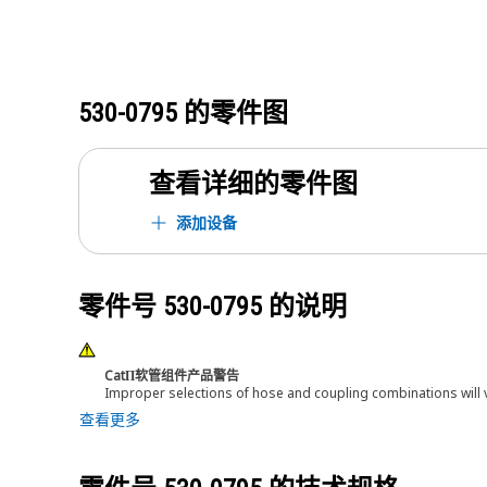
530-0795
的零件图
查看详细的零件图
添加设备
零件号
530-0795
的说明
CatΠ软管组件产品警告
Improper selections of hose and coupling combinations will 
查看更多