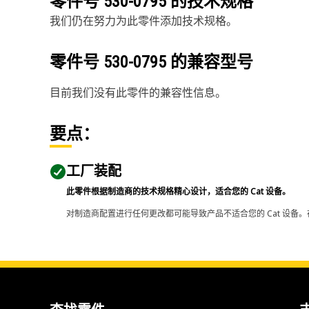
零件号
530-0795
的技术规格
我们仍在努力为此零件添加技术规格。
零件号
530-0795
的兼容型号
目前我们没有此零件的兼容性信息。
要点：
工厂装配
此零件根据制造商的技术规格精心设计，适合您的 Cat 设备。
对制造商配置进行任何更改都可能导致产品不适合您的 Cat 设备。