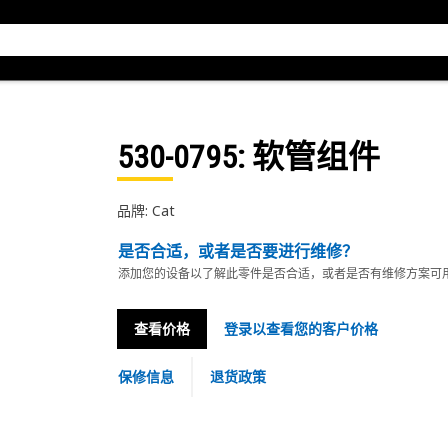
530-0795
: 软管组件
品牌: Cat
是否合适，或者是否要进行维修？
添加您的设备以了解此零件是否合适，或者是否有维修方案可
查看价格
登录以查看您的客户价格
保修信息
退货政策