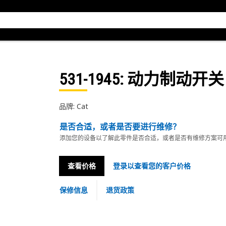
531-1945
: 动力制动开关
品牌: Cat
是否合适，或者是否要进行维修？
添加您的设备以了解此零件是否合适，或者是否有维修方案可
查看价格
登录以查看您的客户价格
保修信息
退货政策