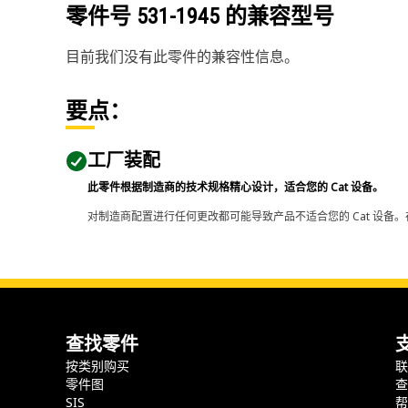
零件号
531-1945
的兼容型号
目前我们没有此零件的兼容性信息。
要点：
工厂装配
此零件根据制造商的技术规格精心设计，适合您的 Cat 设备。
对制造商配置进行任何更改都可能导致产品不适合您的 Cat 设备。
查找零件
按类别购买
零件图
SIS