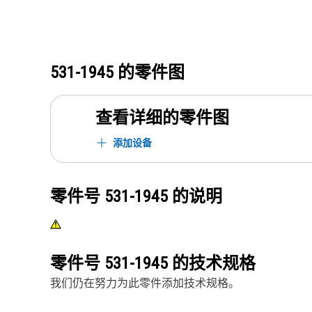
531-1945
的零件图
查看详细的零件图
添加设备
零件号
531-1945
的说明
零件号
531-1945
的技术规格
我们仍在努力为此零件添加技术规格。