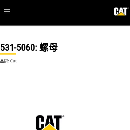
531-5060
: 螺母
品牌: Cat