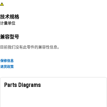
技术规格
计量单位
兼容型号
目前我们没有此零件的兼容性信息。
保修信息
退货政策
Parts Diagrams