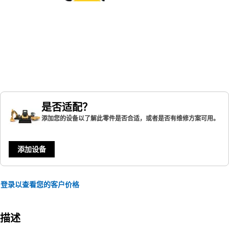
是否适配？
添加您的设备以了解此零件是否合适，或者是否有维修方案可用。
添加设备
登录以查看您的客户价格
描述