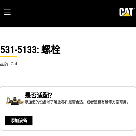
531-5133
: 螺栓
品牌: Cat
是否适配？
添加您的设备以了解此零件是否合适，或者是否有维修方案可用。
添加设备