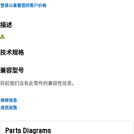
登录以查看您的客户价格
描述
技术规格
兼容型号
目前我们没有此零件的兼容性信息。
保修信息
退货政策
Parts Diagrams