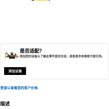
是否适配？
添加您的设备以了解此零件是否合适，或者是否有维修方案可用。
添加设备
登录以查看您的客户价格
描述