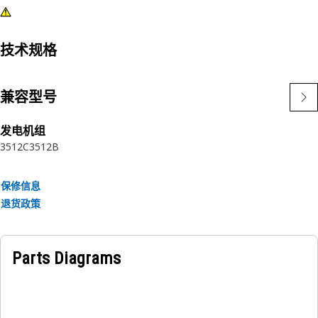
技术规格
兼容型号
发电机组
3512C
3512B
保修信息
退货政策
Parts Diagrams