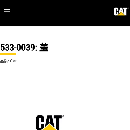
533-0039
: 盖
品牌: Cat