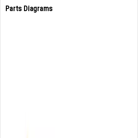
Parts Diagrams