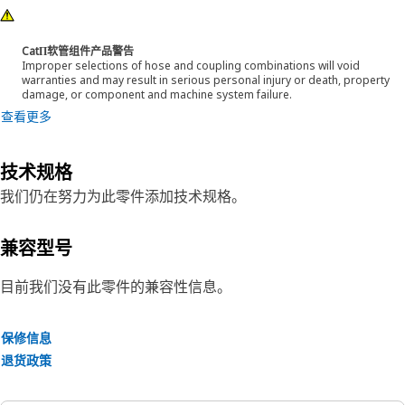
CatΠ软管组件产品警告
Improper selections of hose and coupling combinations will void
warranties and may result in serious personal injury or death, property
damage, or component and machine system failure.
查看更多
技术规格
我们仍在努力为此零件添加技术规格。
兼容型号
目前我们没有此零件的兼容性信息。
保修信息
退货政策