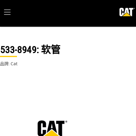
533-8949
: 软管
品牌: Cat