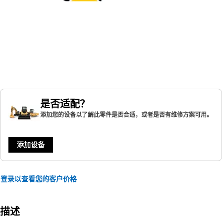
是否适配？
添加您的设备以了解此零件是否合适，或者是否有维修方案可用。
添加设备
登录以查看您的客户价格
描述