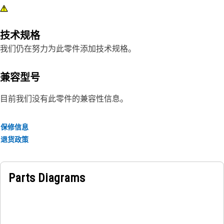
技术规格
我们仍在努力为此零件添加技术规格。
兼容型号
目前我们没有此零件的兼容性信息。
保修信息
退货政策
Parts Diagrams