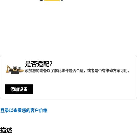
是否适配？
添加您的设备以了解此零件是否合适，或者是否有维修方案可用。
添加设备
登录以查看您的客户价格
描述