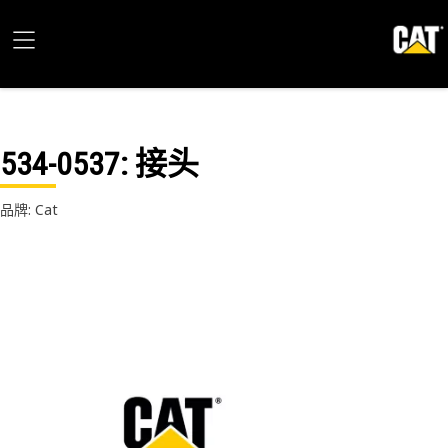
534-0537
: 接头
品牌: Cat