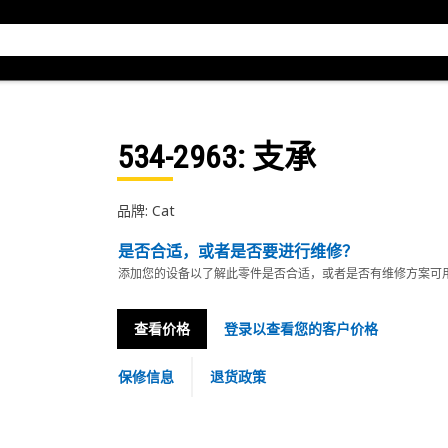
534-2963
: 支承
品牌: Cat
是否合适，或者是否要进行维修？
添加您的设备以了解此零件是否合适，或者是否有维修方案可
查看价格
登录以查看您的客户价格
保修信息
退货政策