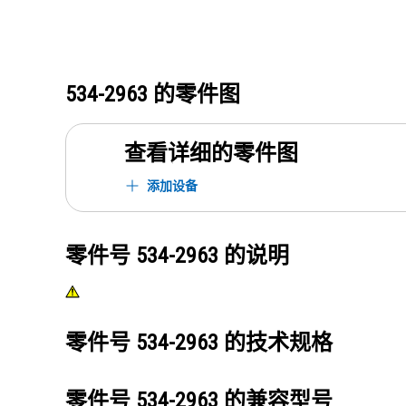
534-2963
的零件图
查看详细的零件图
添加设备
零件号
534-2963
的说明
零件号
534-2963
的技术规格
零件号
534-2963
的兼容型号