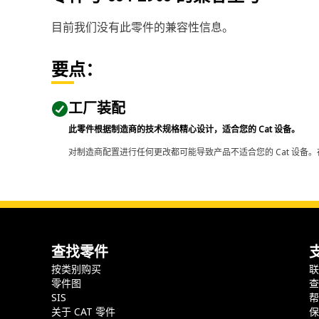
目前我们没有此零件的兼容性信息。
要点：
工厂装配
此零件根据制造商的技术规格精心设计，适合您的 Cat 设备。
对制造商配置进行任何更改都可能导致产品不适合您的 Cat 设备。
查找零件
按类别购买
零件图
SIS
关于 CAT 零件