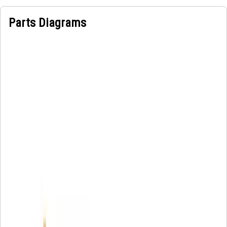
Parts Diagrams