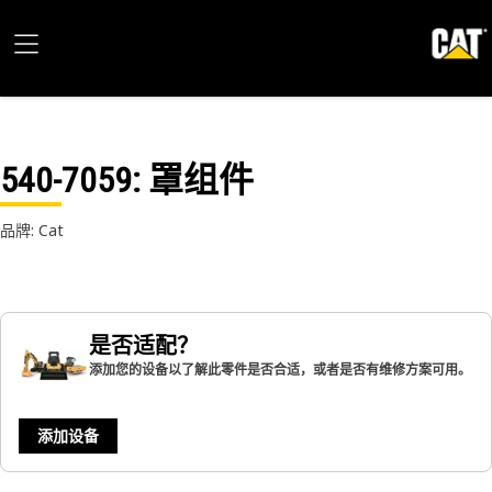
540-7059
: 罩组件
品牌: Cat
是否适配？
添加您的设备以了解此零件是否合适，或者是否有维修方案可用。
添加设备