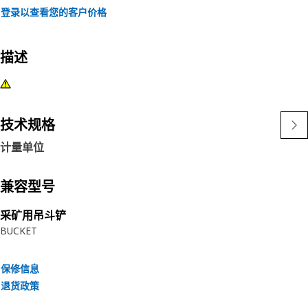
登录以查看您的客户价格
描述
技术规格
计量单位
兼容型号
采矿用吊斗铲
BUCKET
保修信息
退货政策