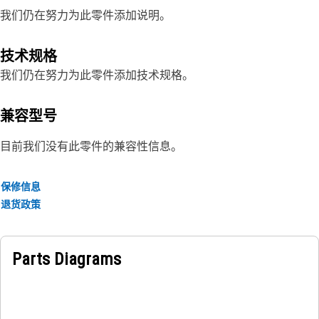
我们仍在努力为此零件添加说明。
技术规格
我们仍在努力为此零件添加技术规格。
兼容型号
目前我们没有此零件的兼容性信息。
保修信息
退货政策
Parts Diagrams