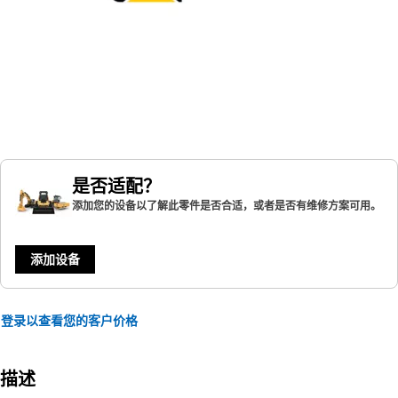
是否适配？
添加您的设备以了解此零件是否合适，或者是否有维修方案可用。
添加设备
登录以查看您的客户价格
描述