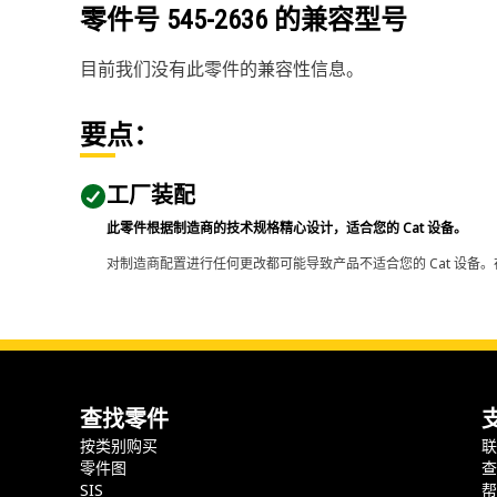
零件号
545-2636
的兼容型号
目前我们没有此零件的兼容性信息。
要点：
工厂装配
此零件根据制造商的技术规格精心设计，适合您的 Cat 设备。
对制造商配置进行任何更改都可能导致产品不适合您的 Cat 设备。
查找零件
按类别购买
零件图
SIS