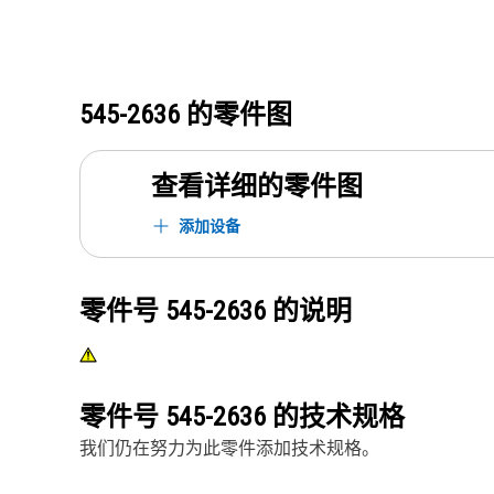
545-2636
的零件图
查看详细的零件图
添加设备
零件号
545-2636
的说明
零件号
545-2636
的技术规格
我们仍在努力为此零件添加技术规格。