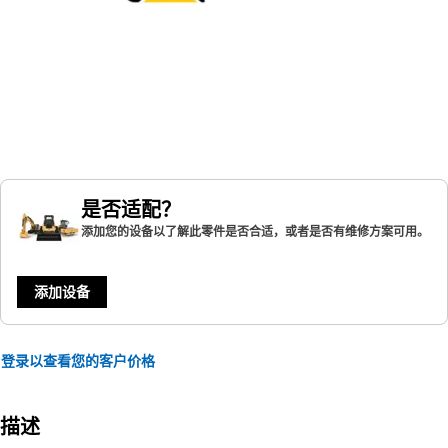
是否适配？
添加您的设备以了解此零件是否合适，或者是否有维修方案可用。
添加设备
登录以查看您的客户价格
描述