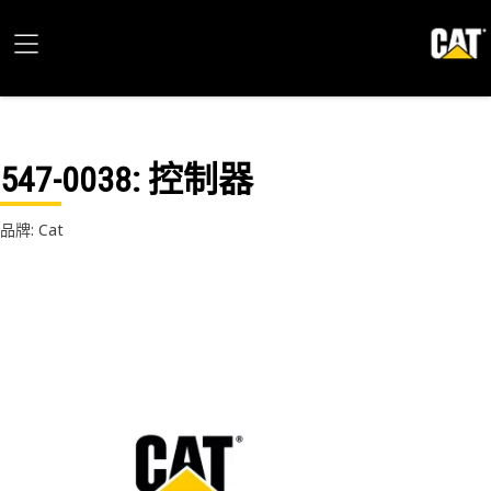
547-0038
: 控制器
品牌: Cat