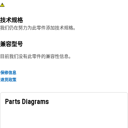
技术规格
我们仍在努力为此零件添加技术规格。
兼容型号
目前我们没有此零件的兼容性信息。
保修信息
退货政策
Parts Diagrams