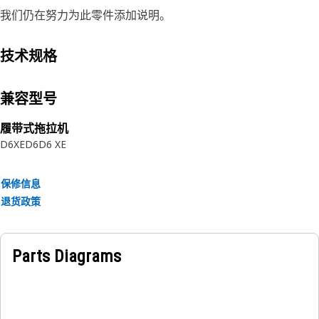
我们仍在努力为此零件添加说明。
技术规格
兼容型号
履带式拖拉机
D6XE
D6
D6 XE
保修信息
退货政策
Parts Diagrams