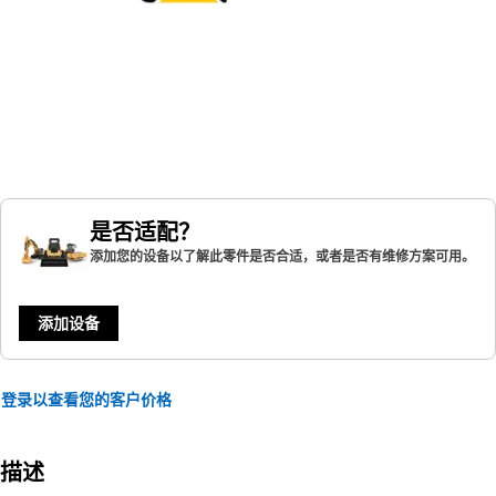
是否适配？
添加您的设备以了解此零件是否合适，或者是否有维修方案可用。
添加设备
登录以查看您的客户价格
描述